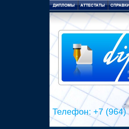
Телефон: +7 (964)